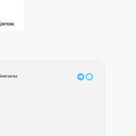
Контакты